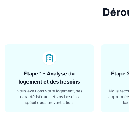
Déro
Étape 1 - Analyse du
Étape 
logement et des besoins
Nous évaluons votre logement, ses
Nous recom
caractéristiques et vos besoins
appropriée
spécifiques en ventilation.
flux