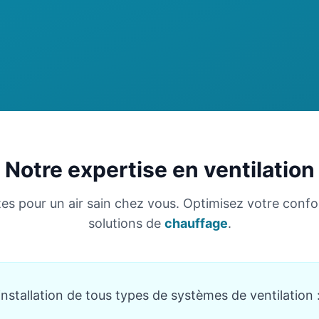
Notre expertise en ventilation
es pour un air sain chez vous. Optimisez votre conf
solutions de
chauffage
.
'installation de tous types de systèmes de ventilation 