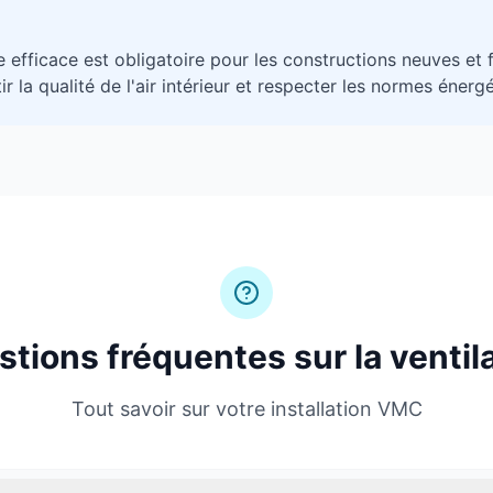
e efficace est obligatoire pour les constructions neuves 
r la qualité de l'air intérieur et respecter les normes énerg
tions fréquentes sur la ventil
Tout savoir sur votre installation VMC