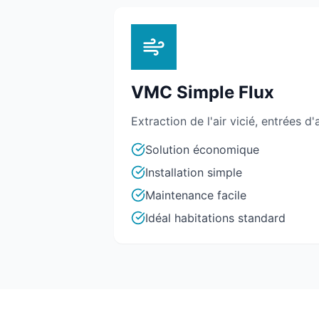
VMC Simple Flux
Extraction de l'air vicié, entrées d'
Solution économique
Installation simple
Maintenance facile
Idéal habitations standard