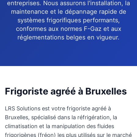
entreprises. Nous assurons l'installation, la
maintenance et le dépannage rapide de
systèmes frigorifiques performants,
conformes aux normes F-Gaz et aux
réglementations belges en vigueur.
Frigoriste agréé à Bruxelles
LRS Solutions est votre frigoriste agréé à
Bruxelles, spécialisé dans la réfrigération, la
climatisation et la manipulation des fluides
frigorigènes (fréon) les plus utilisés sur le marché