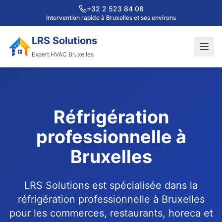
+32 2 523 84 08
Intervention rapide à Bruxelles et ses environs
LRS Solutions
Expert HVAC Bruxelles
Réfrigération
professionnelle à
Bruxelles
LRS Solutions est spécialisée dans la
réfrigération professionnelle à Bruxelles
pour les commerces, restaurants, horeca et