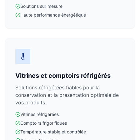
Solutions sur mesure
Haute performance énergétique
Vitrines et comptoirs réfrigérés
Solutions réfrigérées fiables pour la
conservation et la présentation optimale de
vos produits.
Vitrines réfrigérées
Comptoirs frigorifiques
Température stable et contrôlée