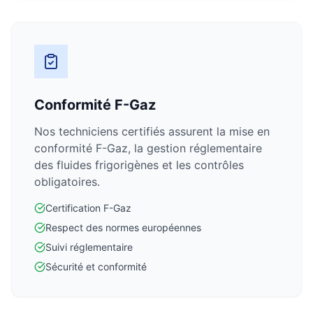
Conformité F-Gaz
Nos techniciens certifiés assurent la mise en
conformité F-Gaz, la gestion réglementaire
des fluides frigorigènes et les contrôles
obligatoires.
Certification F-Gaz
Respect des normes européennes
Suivi réglementaire
Sécurité et conformité