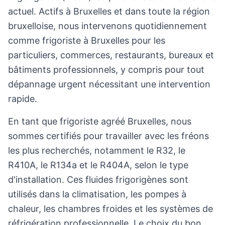
actuel. Actifs à Bruxelles et dans toute la région
bruxelloise, nous intervenons quotidiennement
comme frigoriste à Bruxelles pour les
particuliers, commerces, restaurants, bureaux et
bâtiments professionnels, y compris pour tout
dépannage urgent nécessitant une intervention
rapide.
En tant que frigoriste agréé Bruxelles, nous
sommes certifiés pour travailler avec les fréons
les plus recherchés, notamment le R32, le
R410A, le R134a et le R404A, selon le type
d'installation. Ces fluides frigorigènes sont
utilisés dans la climatisation, les pompes à
chaleur, les chambres froides et les systèmes de
réfrigération professionnelle. Le choix du bon