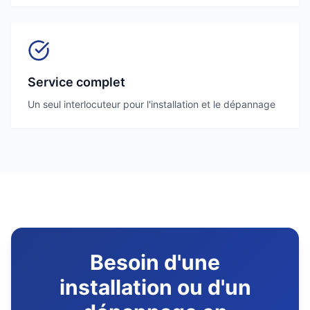
Service complet
Un seul interlocuteur pour l'installation et le dépannage
Besoin d'une
installation ou d'un