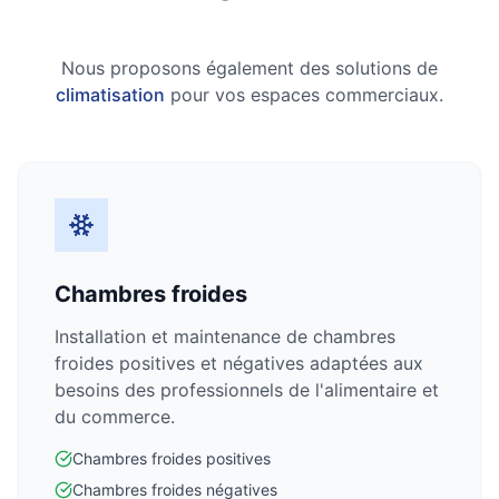
Nous proposons également des solutions de
climatisation
pour vos espaces commerciaux.
Chambres froides
Installation et maintenance de chambres
froides positives et négatives adaptées aux
besoins des professionnels de l'alimentaire et
du commerce.
Chambres froides positives
Chambres froides négatives