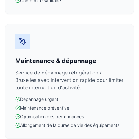
Conformité sanitaire
Maintenance & dépannage
Service de dépannage réfrigération à
Bruxelles avec intervention rapide pour limiter
toute interruption d'activité.
Dépannage urgent
Maintenance préventive
Optimisation des performances
Allongement de la durée de vie des équipements