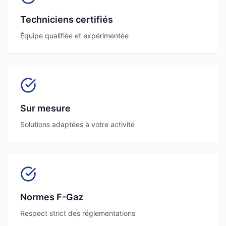
Techniciens certifiés
Équipe qualifiée et expérimentée
Sur mesure
Solutions adaptées à votre activité
Normes F-Gaz
Respect strict des réglementations