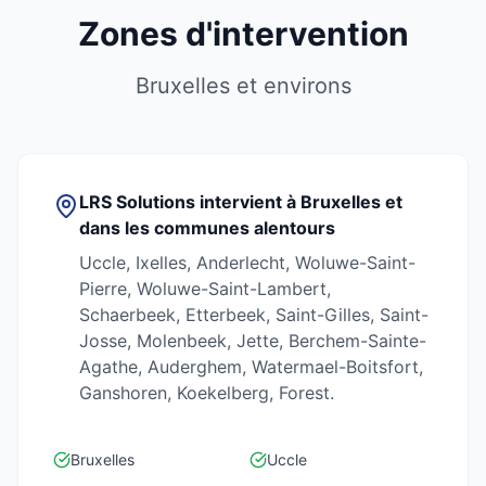
Zones d'intervention
Bruxelles et environs
LRS Solutions intervient à Bruxelles et
dans les communes alentours
Uccle, Ixelles, Anderlecht, Woluwe-Saint-
Pierre, Woluwe-Saint-Lambert,
Schaerbeek, Etterbeek, Saint-Gilles, Saint-
Josse, Molenbeek, Jette, Berchem-Sainte-
Agathe, Auderghem, Watermael-Boitsfort,
Ganshoren, Koekelberg, Forest.
Bruxelles
Uccle