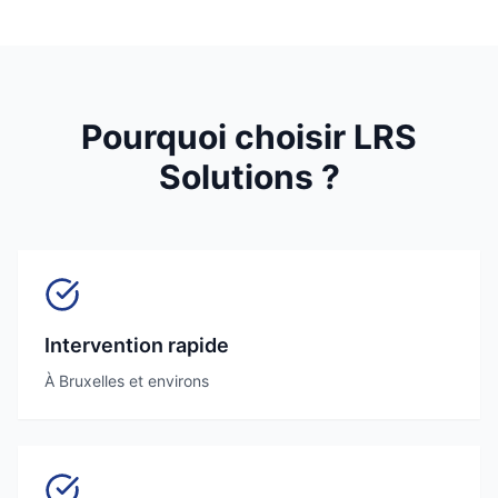
Pourquoi choisir LRS
Solutions ?
Intervention rapide
À Bruxelles et environs