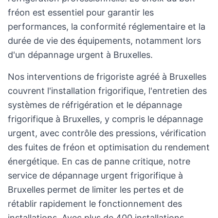
fréon est essentiel pour garantir les
performances, la conformité réglementaire et la
durée de vie des équipements, notamment lors
d'un dépannage urgent à Bruxelles.
Nos interventions de frigoriste agréé à Bruxelles
couvrent l'installation frigorifique, l'entretien des
systèmes de réfrigération et le dépannage
frigorifique à Bruxelles, y compris le dépannage
urgent, avec contrôle des pressions, vérification
des fuites de fréon et optimisation du rendement
énergétique. En cas de panne critique, notre
service de dépannage urgent frigorifique à
Bruxelles permet de limiter les pertes et de
rétablir rapidement le fonctionnement des
installations. Avec plus de 400 installations