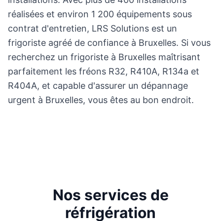
réalisées et environ 1 200 équipements sous
contrat d'entretien, LRS Solutions est un
frigoriste agréé de confiance à Bruxelles. Si vous
recherchez un frigoriste à Bruxelles maîtrisant
parfaitement les fréons R32, R410A, R134a et
R404A, et capable d'assurer un dépannage
urgent à Bruxelles, vous êtes au bon endroit.
Nos services de
réfrigération