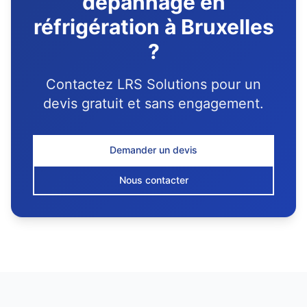
dépannage en
réfrigération à Bruxelles
?
Contactez LRS Solutions pour un
devis gratuit et sans engagement.
Demander un devis
Nous contacter