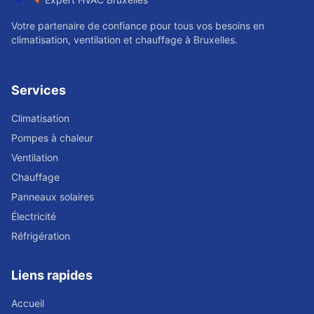
Votre partenaire de confiance pour tous vos besoins en
climatisation, ventilation et chauffage à Bruxelles.
Services
Climatisation
Pompes à chaleur
Ventilation
Chauffage
Panneaux solaires
Électricité
Réfrigération
Liens rapides
Accueil