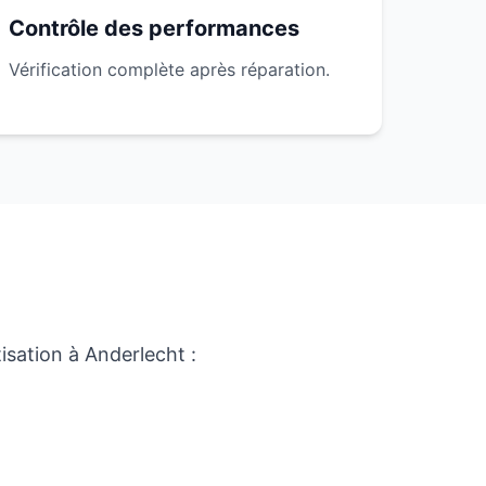
Contrôle des performances
Vérification complète après réparation.
isation à Anderlecht :