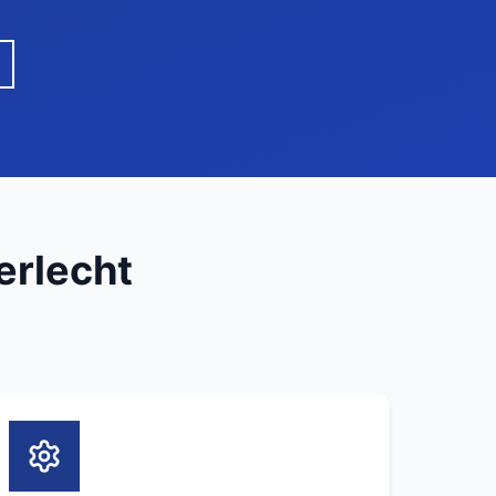
erlecht