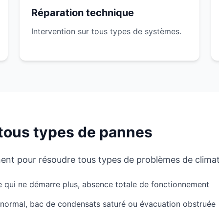
Réparation technique
Intervention sur tous types de systèmes.
tous types de pannes
nent pour résoudre tous types de problèmes de climat
 qui ne démarre plus, absence totale de fonctionnement
ormal, bac de condensats saturé ou évacuation obstruée