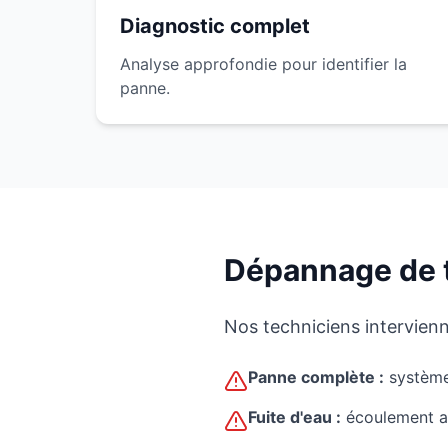
Diagnostic complet
Analyse approfondie pour identifier la
panne.
Dépannage de 
Nos techniciens intervien
Panne complète :
système
Fuite d'eau :
écoulement an