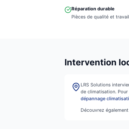
Réparation durable
Pièces de qualité et travai
Intervention lo
LRS Solutions intervi
de climatisation. Pour
dépannage climatisati
Découvrez également 