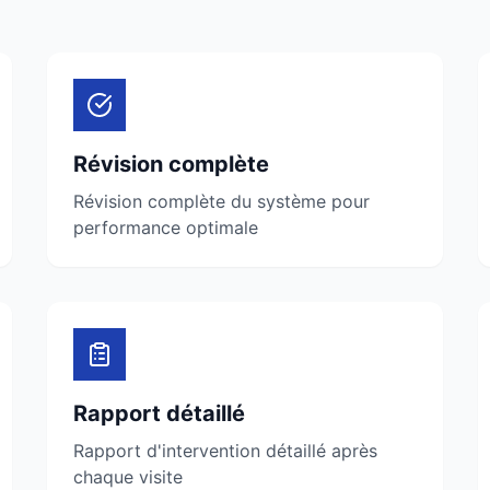
Révision complète
Révision complète du système pour
performance optimale
Rapport détaillé
Rapport d'intervention détaillé après
chaque visite