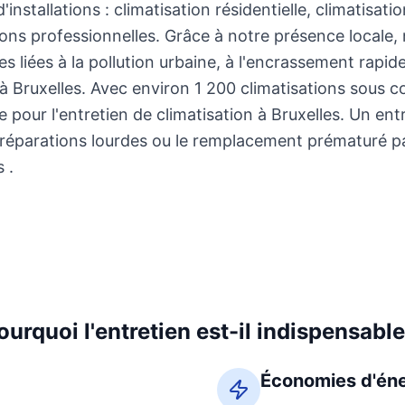
installations : climatisation résidentielle, climatisati
ions professionnelles. Grâce à notre présence locale
s liées à la pollution urbaine, à l'encrassement rapide
à Bruxelles. Avec environ 1 200 climatisations sous c
 pour l'entretien de climatisation à Bruxelles. Un ent
réparations lourdes ou le remplacement prématuré par
 .
ourquoi l'entretien est-il indispensable
Économies d'éne