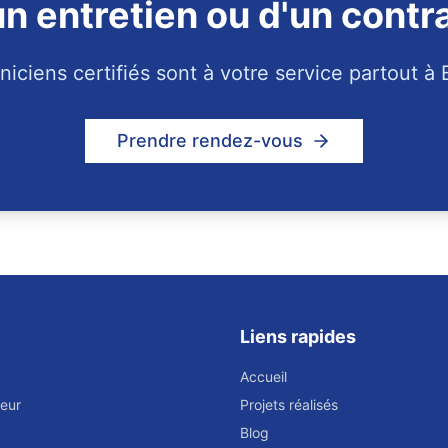
n entretien ou d'un contr
iciens certifiés sont à votre service partout à 
Prendre rendez-vous
Liens rapides
Accueil
eur
Projets réalisés
Blog