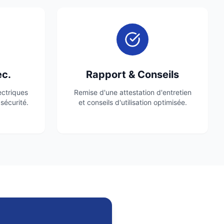
ec.
Rapport & Conseils
ectriques
Remise d'une attestation d'entretien
sécurité.
et conseils d'utilisation optimisée.