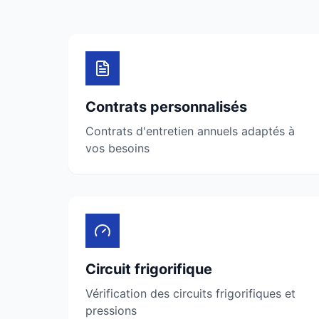
Contrats personnalisés
Contrats d'entretien annuels adaptés à
vos besoins
Circuit frigorifique
Vérification des circuits frigorifiques et
pressions