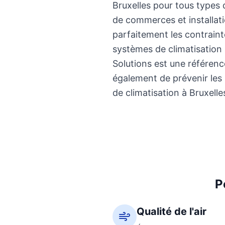
Bruxelles pour tous types d'
de commerces et installat
parfaitement les contrainte
systèmes de climatisation 
Solutions est une référence
également de prévenir les 
de climatisation à Bruxelles
P
Qualité de l'air