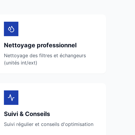
Nettoyage professionnel
Nettoyage des filtres et échangeurs
(unités int/ext)
Suivi & Conseils
Suivi régulier et conseils d'optimisation