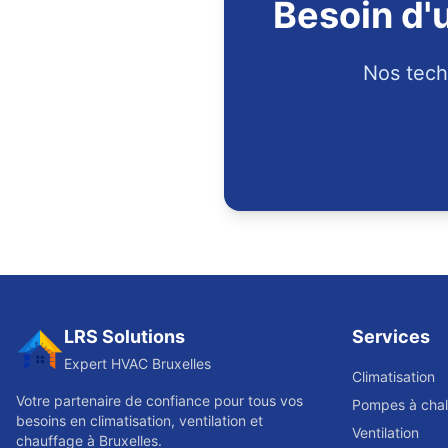
Besoin d'u
Nos techn
LRS Solutions
Services
Expert HVAC Bruxelles
Climatisation
Votre partenaire de confiance pour tous vos
Pompes à chal
besoins en climatisation, ventilation et
Ventilation
chauffage à Bruxelles.