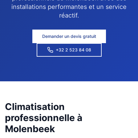
installations performantes et un service
réactif.
Demander un devis gratuit
+32 2 523 84 08
Climatisation
professionnelle à
Molenbeek