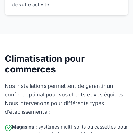
de votre activité.
Climatisation pour
commerces
Nos installations permettent de garantir un
confort optimal pour vos clients et vos équipes.
Nous intervenons pour différents types
d'établissements :
Magasins :
systèmes multi-splits ou cassettes pour