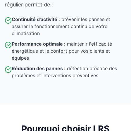
régulier permet de :
Continuité d'activité :
prévenir les pannes et
assurer le fonctionnement continu de votre
climatisation
Performance optimale :
maintenir l'efficacité
énergétique et le confort pour vos clients et
équipes
Réduction des pannes :
détection précoce des
problèmes et interventions préventives
Pourquoi choisir LRS