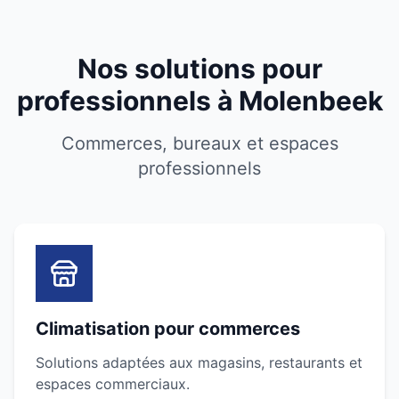
Nos solutions pour
professionnels à Molenbeek
Commerces, bureaux et espaces
professionnels
Climatisation pour commerces
Solutions adaptées aux magasins, restaurants et
espaces commerciaux.