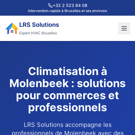
+32 2 523 84 08
Intervention rapide à Bruxelles et ses environs
LRS Solutions
Expert HVAC Bruxelles
Climatisation à
Molenbeek : solutions
pour commerces et
professionnels
LRS Solutions accompagne les
professionnels de Molenbeek avec des