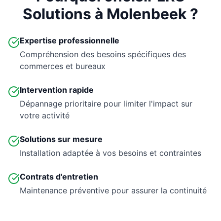
Solutions à Molenbeek ?
Expertise professionnelle
Compréhension des besoins spécifiques des
commerces et bureaux
Intervention rapide
Dépannage prioritaire pour limiter l'impact sur
votre activité
Solutions sur mesure
Installation adaptée à vos besoins et contraintes
Contrats d'entretien
Maintenance préventive pour assurer la continuité