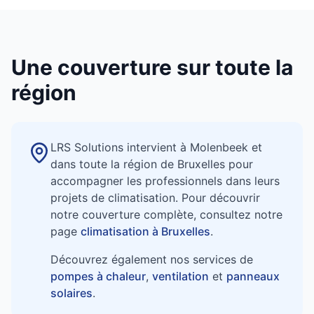
Une couverture sur toute la
région
LRS Solutions intervient à Molenbeek et
dans toute la région de Bruxelles pour
accompagner les professionnels dans leurs
projets de climatisation. Pour découvrir
notre couverture complète, consultez notre
page
climatisation à Bruxelles
.
Découvrez également nos services de
pompes à chaleur
,
ventilation
et
panneaux
solaires
.