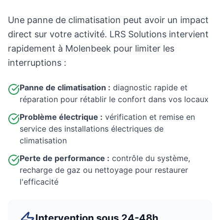
Une panne de climatisation peut avoir un impact
direct sur votre activité. LRS Solutions intervient
rapidement à Molenbeek pour limiter les
interruptions :
Panne de climatisation :
diagnostic rapide et
réparation pour rétablir le confort dans vos locaux
Problème électrique :
vérification et remise en
service des installations électriques de
climatisation
Perte de performance :
contrôle du système,
recharge de gaz ou nettoyage pour restaurer
l'efficacité
Intervention sous 24-48h