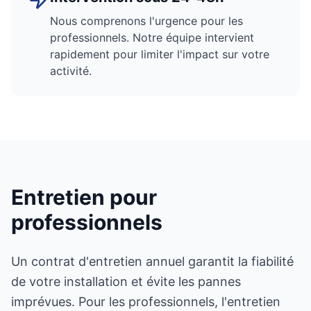
Nous comprenons l'urgence pour les
professionnels. Notre équipe intervient
rapidement pour limiter l'impact sur votre
activité.
Entretien pour
professionnels
Un contrat d'entretien annuel garantit la fiabilité
de votre installation et évite les pannes
imprévues. Pour les professionnels, l'entretien