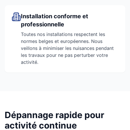
Installation conforme et
professionnelle
Toutes nos installations respectent les
normes belges et européennes. Nous
veillons à minimiser les nuisances pendant
les travaux pour ne pas perturber votre
activité.
Dépannage rapide pour
activité continue