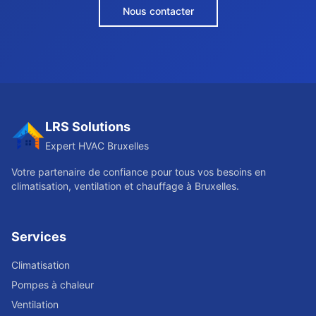
Nous contacter
LRS Solutions
Expert HVAC Bruxelles
Votre partenaire de confiance pour tous vos besoins en
climatisation, ventilation et chauffage à Bruxelles.
Services
Climatisation
Pompes à chaleur
Ventilation