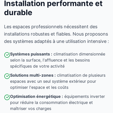
Installation performante et
durable
Les espaces professionnels nécessitent des
installations robustes et fiables. Nous proposons
des systèmes adaptés à une utilisation intensive :
Systèmes puissants :
climatisation dimensionnée
selon la surface, l'affluence et les besoins
spécifiques de votre activité
Solutions multi-zones :
climatisation de plusieurs
espaces avec un seul système extérieur pour
optimiser l'espace et les coûts
Optimisation énergétique :
équipements inverter
pour réduire la consommation électrique et
maîtriser vos charges