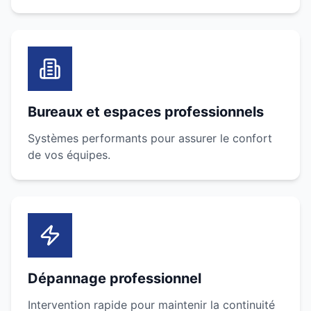
Bureaux et espaces professionnels
Systèmes performants pour assurer le confort
de vos équipes.
Dépannage professionnel
Intervention rapide pour maintenir la continuité