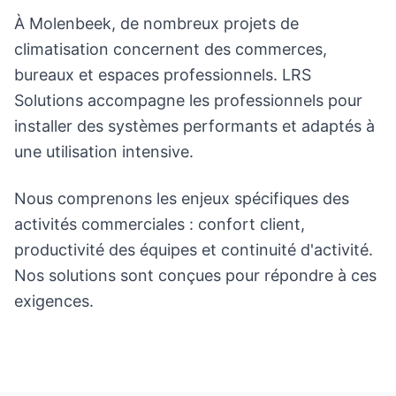
À Molenbeek, de nombreux projets de
climatisation concernent des commerces,
bureaux et espaces professionnels. LRS
Solutions accompagne les professionnels pour
installer des systèmes performants et adaptés à
une utilisation intensive.
Nous comprenons les enjeux spécifiques des
activités commerciales : confort client,
productivité des équipes et continuité d'activité.
Nos solutions sont conçues pour répondre à ces
exigences.