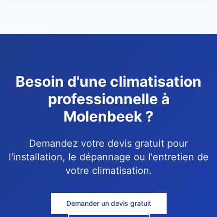
Besoin d'une climatisation
professionnelle à
Molenbeek ?
Demandez votre devis gratuit pour
l'installation, le dépannage ou l'entretien de
votre climatisation.
Demander un devis gratuit