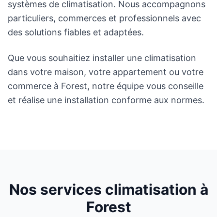
systèmes de climatisation. Nous accompagnons
particuliers, commerces et professionnels avec
des solutions fiables et adaptées.
Que vous souhaitiez installer une climatisation
dans votre maison, votre appartement ou votre
commerce à Forest, notre équipe vous conseille
et réalise une installation conforme aux normes.
Nos services climatisation à
Forest