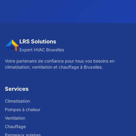
LRS Solutions
Expert HVAC Bruxelles
Votre partenaire de confiance pour tous vos besoins en
climatisation, ventilation et chauffage à Bruxelles.
Services
Climatisation
Pompes à chaleur
Ventilation
Chauffage
Panneaux solaires