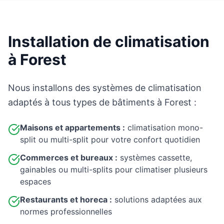
Installation de climatisation
à Forest
Nous installons des systèmes de climatisation
adaptés à tous types de bâtiments à Forest :
Maisons et appartements :
climatisation mono-
split ou multi-split pour votre confort quotidien
Commerces et bureaux :
systèmes cassette,
gainables ou multi-splits pour climatiser plusieurs
espaces
Restaurants et horeca :
solutions adaptées aux
normes professionnelles