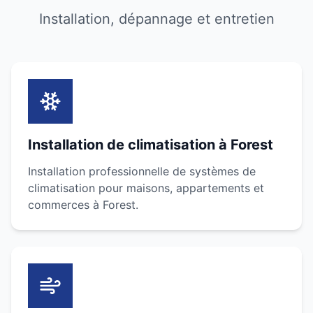
Installation, dépannage et entretien
Installation de climatisation à Forest
Installation professionnelle de systèmes de
climatisation pour maisons, appartements et
commerces à Forest.