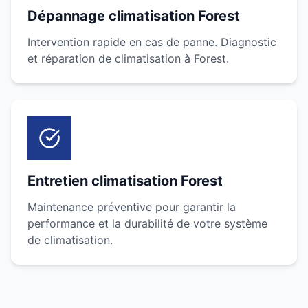
Dépannage climatisation Forest
Intervention rapide en cas de panne. Diagnostic
et réparation de climatisation à Forest.
Entretien climatisation Forest
Maintenance préventive pour garantir la
performance et la durabilité de votre système
de climatisation.