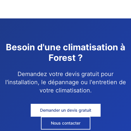
Besoin d'une climatisation à
Forest ?
Demandez votre devis gratuit pour
l'installation, le dépannage ou l'entretien de
votre climatisation.
Demander un devis gratuit
Nous contacter