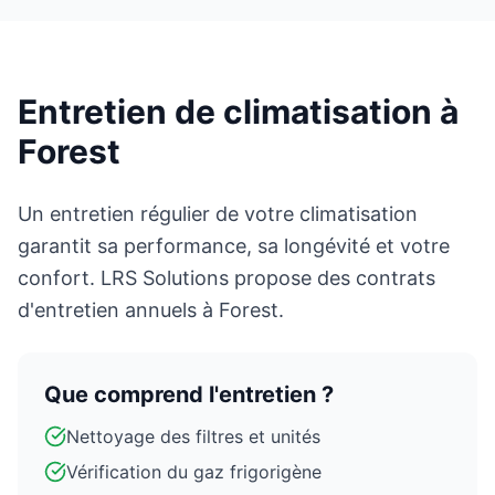
Entretien de climatisation à
Forest
Un entretien régulier de votre climatisation
garantit sa performance, sa longévité et votre
confort. LRS Solutions propose des contrats
d'entretien annuels à Forest.
Que comprend l'entretien ?
Nettoyage des filtres et unités
Vérification du gaz frigorigène