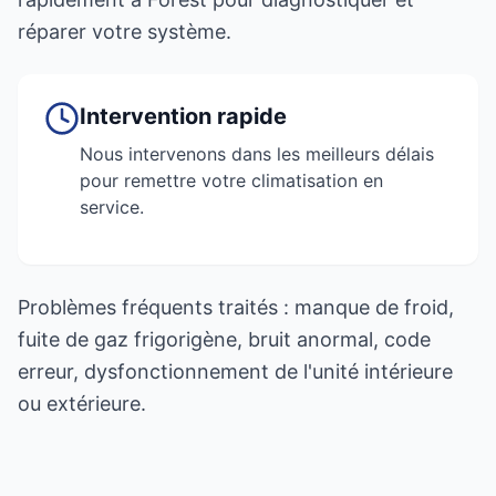
réparer votre système.
Intervention rapide
Nous intervenons dans les meilleurs délais
pour remettre votre climatisation en
service.
Problèmes fréquents traités : manque de froid,
fuite de gaz frigorigène, bruit anormal, code
erreur, dysfonctionnement de l'unité intérieure
ou extérieure.