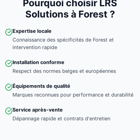
Pourquoi choisir LRS
Solutions à Forest ?
Expertise locale
Connaissance des spécificités de Forest et
intervention rapide
Installation conforme
Respect des normes belges et européennes
Équipements de qualité
Marques reconnues pour performance et durabilité
Service après-vente
Dépannage rapide et contrats d'entretien