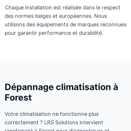
Chaque installation est réalisée dans le respect
des normes belges et européennes. Nous
utilisons des équipements de marques reconnues
pour garantir performance et durabilité.
Dépannage climatisation à
Forest
Votre climatisation ne fonctionne plus
correctement ? LRS Solutions intervient
rapidement à Forest pour diagnostiquer et