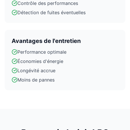
Contrôle des performances
Détection de fuites éventuelles
Avantages de l'entretien
Performance optimale
Économies d'énergie
Longévité accrue
Moins de pannes