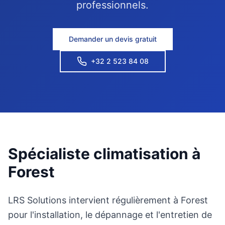
professionnels.
Demander un devis gratuit
+32 2 523 84 08
Spécialiste climatisation à
Forest
LRS Solutions intervient régulièrement à Forest
pour l'installation, le dépannage et l'entretien de