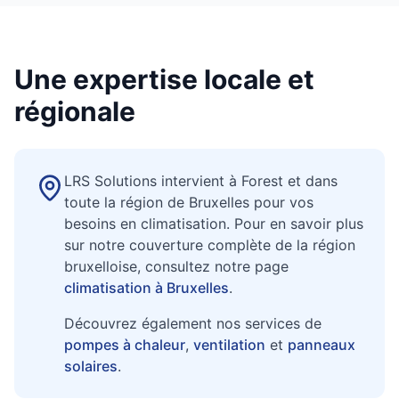
Une expertise locale et
régionale
LRS Solutions intervient à Forest et dans
toute la région de Bruxelles pour vos
besoins en climatisation. Pour en savoir plus
sur notre couverture complète de la région
bruxelloise, consultez notre page
climatisation à Bruxelles
.
Découvrez également nos services de
pompes à chaleur
,
ventilation
et
panneaux
solaires
.