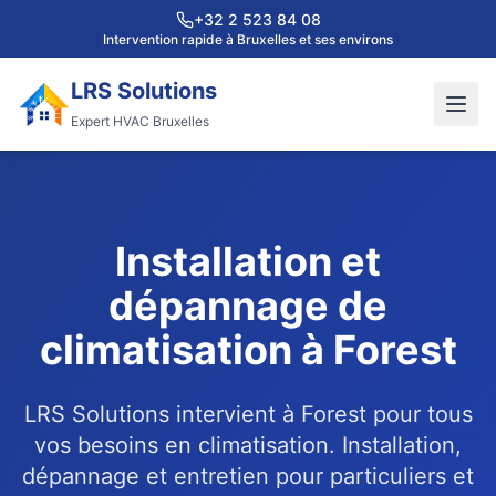
+32 2 523 84 08
Intervention rapide à Bruxelles et ses environs
LRS Solutions
Expert HVAC Bruxelles
Installation et
dépannage de
climatisation à Forest
LRS Solutions intervient à Forest pour tous
vos besoins en climatisation. Installation,
dépannage et entretien pour particuliers et