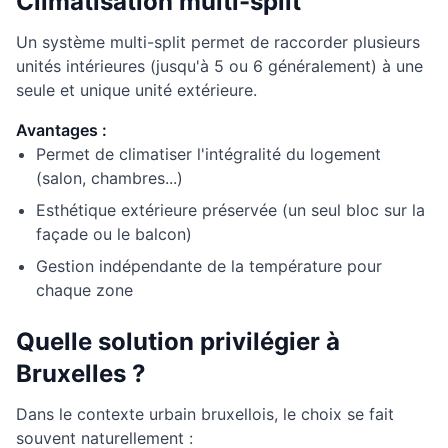
Climatisation multi-split
Un système multi-split permet de raccorder plusieurs
unités intérieures (jusqu'à 5 ou 6 généralement) à une
seule et unique unité extérieure.
Avantages :
Permet de climatiser l'intégralité du logement
(salon, chambres...)
Esthétique extérieure préservée (un seul bloc sur la
façade ou le balcon)
Gestion indépendante de la température pour
chaque zone
Quelle solution privilégier à
Bruxelles ?
Dans le contexte urbain bruxellois, le choix se fait
souvent naturellement :