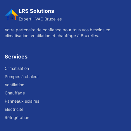
LRS Solutions
Expert HVAC Bruxelles
Votre partenaire de confiance pour tous vos besoins en
climatisation, ventilation et chauffage à Bruxelles.
Services
Climatisation
Pompes à chaleur
Ventilation
Chauffage
Panneaux solaires
Électricité
Réfrigération