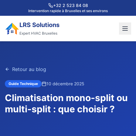
+32 2 523 84 08
Intervention rapide à Bruxelles et ses environs
LRS Solutions
Expert HVAC Bruxelles
Retour au blog
10 décembre 2025
Guide Technique
Climatisation mono-split ou
multi-split : que choisir ?