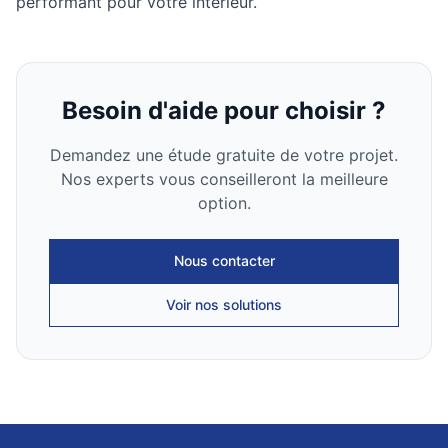
performant pour votre intérieur.
Besoin d'aide pour choisir ?
Demandez une étude gratuite de votre projet.
Nos experts vous conseilleront la meilleure
option.
Nous contacter
Voir nos solutions