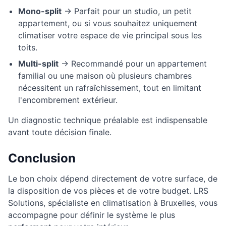
Mono-split
→ Parfait pour un studio, un petit
appartement, ou si vous souhaitez uniquement
climatiser votre espace de vie principal sous les
toits.
Multi-split
→ Recommandé pour un appartement
familial ou une maison où plusieurs chambres
nécessitent un rafraîchissement, tout en limitant
l'encombrement extérieur.
Un diagnostic technique préalable est indispensable
avant toute décision finale.
Conclusion
Le bon choix dépend directement de votre surface, de
la disposition de vos pièces et de votre budget. LRS
Solutions, spécialiste en climatisation à Bruxelles, vous
accompagne pour définir le système le plus