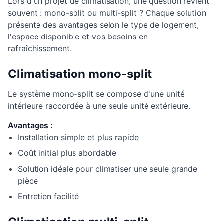
Lors d'un projet de climatisation, une question revient
souvent : mono-split ou multi-split ? Chaque solution
présente des avantages selon le type de logement,
l'espace disponible et vos besoins en
rafraîchissement.
Climatisation mono-split
Le système mono-split se compose d'une unité
intérieure raccordée à une seule unité extérieure.
Avantages :
Installation simple et plus rapide
Coût initial plus abordable
Solution idéale pour climatiser une seule grande
pièce
Entretien facilité