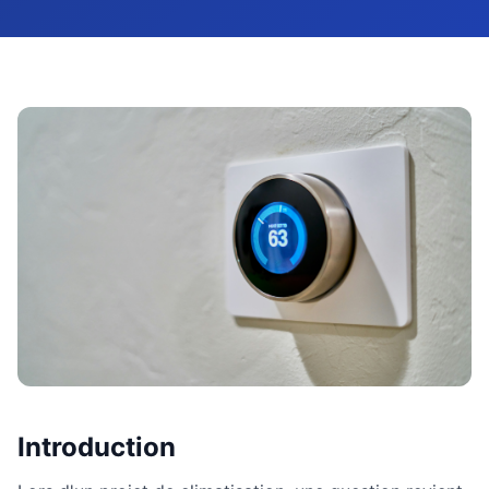
Introduction