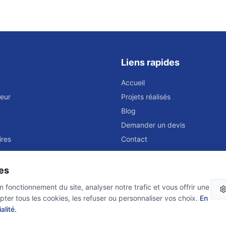
Liens rapides
Accueil
eur
Projets réalisés
Blog
Demander un devis
ires
Contact
es
 fonctionnement du site, analyser notre trafic et vous offrir une
er tous les cookies, les refuser ou personnaliser vos choix.
En
alité.